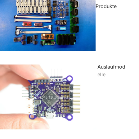
Produkte
Auslaufmod
elle